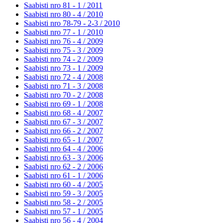
Saabisti nro 81 - 1 /
2011
Saabisti nro 80 - 4 /
2010
Saabisti nro 78-79 - 2-3 /
2010
Saabisti nro 77 - 1 /
2010
Saabisti nro 76 - 4 /
2009
Saabisti nro 75 - 3 /
2009
Saabisti nro 74 - 2 /
2009
Saabisti nro 73 - 1 /
2009
Saabisti nro 72 - 4 /
2008
Saabisti nro 71 - 3 /
2008
Saabisti nro 70 - 2 /
2008
Saabisti nro 69 - 1 /
2008
Saabisti nro 68 - 4 /
2007
Saabisti nro 67 - 3 /
2007
Saabisti nro 66 - 2 /
2007
Saabisti nro 65 - 1 /
2007
Saabisti nro 64 - 4 /
2006
Saabisti nro 63 - 3 /
2006
Saabisti nro 62 - 2 /
2006
Saabisti nro 61 - 1 /
2006
Saabisti nro 60 - 4 /
2005
Saabisti nro 59 - 3 /
2005
Saabisti nro 58 - 2 /
2005
Saabisti nro 57 - 1 /
2005
Saabisti nro 56 - 4 /
2004