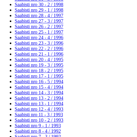
Saabisti nro 30 - 2 /
1998
Saabisti nro 29 - 1 /
1998
Saabisti nro 28 - 4 /
1997
Saabisti nro 27 - 3 /
1997
Saabisti nro 26 - 2 /
1997
Saabisti nro 25 - 1 /
1997
Saabisti nro 24 - 4 /
1996
Saabisti nro 23 - 3 /
1996
Saabisti nro 22 - 2 /
1996
Saabisti nro 21 - 1 /
1996
Saabisti nro 20 - 4 /
1995
Saabisti nro 19 - 3 /
1995
Saabisti nro 18 - 2 /
1995
Saabisti nro 17 - 1 /
1995
Saabisti nro 16 - 5 /
1994
Saabisti nro 15 - 4 /
1994
Saabisti nro 14 - 3 /
1994
Saabisti nro 13 - 2 /
1994
Saabisti nro 13 - 1 /
1994
Saabisti nro 12 - 4 /
1993
Saabisti nro 11 - 3 /
1993
Saabisti nro 10 - 2 /
1993
Saabisti nro 9 - 1 /
1993
Saabisti nro 8 - 4 /
1992
Saabisti nro 7 - 3 /
1992