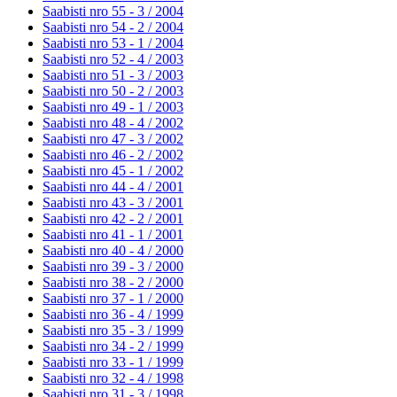
Saabisti nro 55 - 3 /
2004
Saabisti nro 54 - 2 /
2004
Saabisti nro 53 - 1 /
2004
Saabisti nro 52 - 4 /
2003
Saabisti nro 51 - 3 /
2003
Saabisti nro 50 - 2 /
2003
Saabisti nro 49 - 1 /
2003
Saabisti nro 48 - 4 /
2002
Saabisti nro 47 - 3 /
2002
Saabisti nro 46 - 2 /
2002
Saabisti nro 45 - 1 /
2002
Saabisti nro 44 - 4 /
2001
Saabisti nro 43 - 3 /
2001
Saabisti nro 42 - 2 /
2001
Saabisti nro 41 - 1 /
2001
Saabisti nro 40 - 4 /
2000
Saabisti nro 39 - 3 /
2000
Saabisti nro 38 - 2 /
2000
Saabisti nro 37 - 1 /
2000
Saabisti nro 36 - 4 /
1999
Saabisti nro 35 - 3 /
1999
Saabisti nro 34 - 2 /
1999
Saabisti nro 33 - 1 /
1999
Saabisti nro 32 - 4 /
1998
Saabisti nro 31 - 3 /
1998