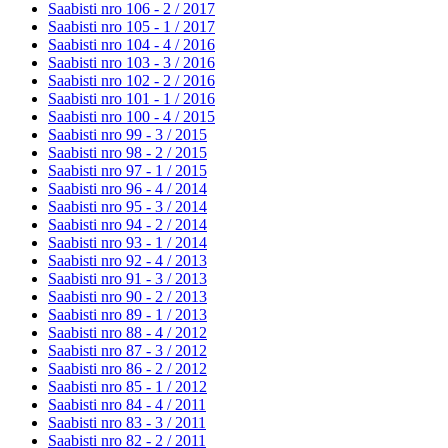
Saabisti nro 106 - 2 /
2017
Saabisti nro 105 - 1 /
2017
Saabisti nro 104 - 4 /
2016
Saabisti nro 103 - 3 /
2016
Saabisti nro 102 - 2 /
2016
Saabisti nro 101 - 1 /
2016
Saabisti nro 100 - 4 /
2015
Saabisti nro 99 - 3 /
2015
Saabisti nro 98 - 2 /
2015
Saabisti nro 97 - 1 /
2015
Saabisti nro 96 - 4 /
2014
Saabisti nro 95 - 3 /
2014
Saabisti nro 94 - 2 /
2014
Saabisti nro 93 - 1 /
2014
Saabisti nro 92 - 4 /
2013
Saabisti nro 91 - 3 /
2013
Saabisti nro 90 - 2 /
2013
Saabisti nro 89 - 1 /
2013
Saabisti nro 88 - 4 /
2012
Saabisti nro 87 - 3 /
2012
Saabisti nro 86 - 2 /
2012
Saabisti nro 85 - 1 /
2012
Saabisti nro 84 - 4 /
2011
Saabisti nro 83 - 3 /
2011
Saabisti nro 82 - 2 /
2011