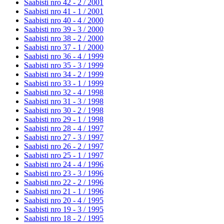
Saabisti nro 42 - 2 /
2001
Saabisti nro 41 - 1 /
2001
Saabisti nro 40 - 4 /
2000
Saabisti nro 39 - 3 /
2000
Saabisti nro 38 - 2 /
2000
Saabisti nro 37 - 1 /
2000
Saabisti nro 36 - 4 /
1999
Saabisti nro 35 - 3 /
1999
Saabisti nro 34 - 2 /
1999
Saabisti nro 33 - 1 /
1999
Saabisti nro 32 - 4 /
1998
Saabisti nro 31 - 3 /
1998
Saabisti nro 30 - 2 /
1998
Saabisti nro 29 - 1 /
1998
Saabisti nro 28 - 4 /
1997
Saabisti nro 27 - 3 /
1997
Saabisti nro 26 - 2 /
1997
Saabisti nro 25 - 1 /
1997
Saabisti nro 24 - 4 /
1996
Saabisti nro 23 - 3 /
1996
Saabisti nro 22 - 2 /
1996
Saabisti nro 21 - 1 /
1996
Saabisti nro 20 - 4 /
1995
Saabisti nro 19 - 3 /
1995
Saabisti nro 18 - 2 /
1995