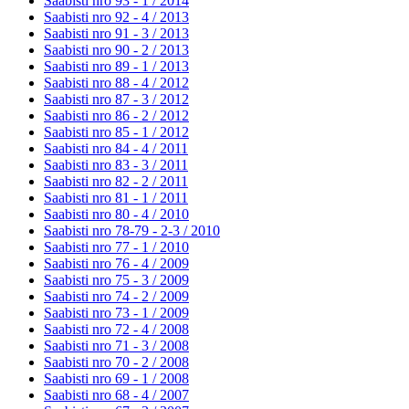
Saabisti nro 93 - 1 /
2014
Saabisti nro 92 - 4 /
2013
Saabisti nro 91 - 3 /
2013
Saabisti nro 90 - 2 /
2013
Saabisti nro 89 - 1 /
2013
Saabisti nro 88 - 4 /
2012
Saabisti nro 87 - 3 /
2012
Saabisti nro 86 - 2 /
2012
Saabisti nro 85 - 1 /
2012
Saabisti nro 84 - 4 /
2011
Saabisti nro 83 - 3 /
2011
Saabisti nro 82 - 2 /
2011
Saabisti nro 81 - 1 /
2011
Saabisti nro 80 - 4 /
2010
Saabisti nro 78-79 - 2-3 /
2010
Saabisti nro 77 - 1 /
2010
Saabisti nro 76 - 4 /
2009
Saabisti nro 75 - 3 /
2009
Saabisti nro 74 - 2 /
2009
Saabisti nro 73 - 1 /
2009
Saabisti nro 72 - 4 /
2008
Saabisti nro 71 - 3 /
2008
Saabisti nro 70 - 2 /
2008
Saabisti nro 69 - 1 /
2008
Saabisti nro 68 - 4 /
2007