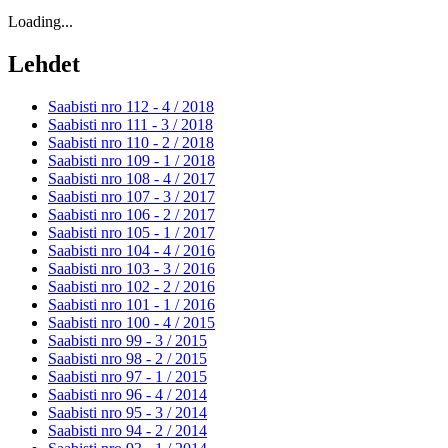
Loading...
Lehdet
Saabisti nro 112 - 4 /
2018
Saabisti nro 111 - 3 /
2018
Saabisti nro 110 - 2 /
2018
Saabisti nro 109 - 1 /
2018
Saabisti nro 108 - 4 /
2017
Saabisti nro 107 - 3 /
2017
Saabisti nro 106 - 2 /
2017
Saabisti nro 105 - 1 /
2017
Saabisti nro 104 - 4 /
2016
Saabisti nro 103 - 3 /
2016
Saabisti nro 102 - 2 /
2016
Saabisti nro 101 - 1 /
2016
Saabisti nro 100 - 4 /
2015
Saabisti nro 99 - 3 /
2015
Saabisti nro 98 - 2 /
2015
Saabisti nro 97 - 1 /
2015
Saabisti nro 96 - 4 /
2014
Saabisti nro 95 - 3 /
2014
Saabisti nro 94 - 2 /
2014