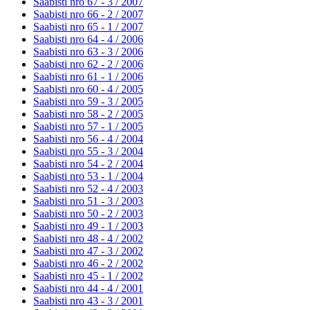
Saabisti nro 67 - 3 /
2007
Saabisti nro 66 - 2 /
2007
Saabisti nro 65 - 1 /
2007
Saabisti nro 64 - 4 /
2006
Saabisti nro 63 - 3 /
2006
Saabisti nro 62 - 2 /
2006
Saabisti nro 61 - 1 /
2006
Saabisti nro 60 - 4 /
2005
Saabisti nro 59 - 3 /
2005
Saabisti nro 58 - 2 /
2005
Saabisti nro 57 - 1 /
2005
Saabisti nro 56 - 4 /
2004
Saabisti nro 55 - 3 /
2004
Saabisti nro 54 - 2 /
2004
Saabisti nro 53 - 1 /
2004
Saabisti nro 52 - 4 /
2003
Saabisti nro 51 - 3 /
2003
Saabisti nro 50 - 2 /
2003
Saabisti nro 49 - 1 /
2003
Saabisti nro 48 - 4 /
2002
Saabisti nro 47 - 3 /
2002
Saabisti nro 46 - 2 /
2002
Saabisti nro 45 - 1 /
2002
Saabisti nro 44 - 4 /
2001
Saabisti nro 43 - 3 /
2001