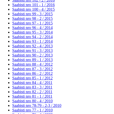
Saabisti nro 102 - 2 /
2016
Saabisti nro 101 - 1 /
2016
Saabisti nro 100 - 4 /
2015
Saabisti nro 99 - 3 /
2015
Saabisti nro 98 - 2 /
2015
Saabisti nro 97 - 1 /
2015
Saabisti nro 96 - 4 /
2014
Saabisti nro 95 - 3 /
2014
Saabisti nro 94 - 2 /
2014
Saabisti nro 93 - 1 /
2014
Saabisti nro 92 - 4 /
2013
Saabisti nro 91 - 3 /
2013
Saabisti nro 90 - 2 /
2013
Saabisti nro 89 - 1 /
2013
Saabisti nro 88 - 4 /
2012
Saabisti nro 87 - 3 /
2012
Saabisti nro 86 - 2 /
2012
Saabisti nro 85 - 1 /
2012
Saabisti nro 84 - 4 /
2011
Saabisti nro 83 - 3 /
2011
Saabisti nro 82 - 2 /
2011
Saabisti nro 81 - 1 /
2011
Saabisti nro 80 - 4 /
2010
Saabisti nro 78-79 - 2-3 /
2010
Saabisti nro 77 - 1 /
2010