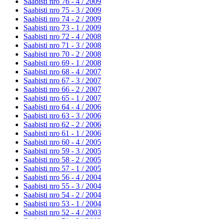
Saabisti nro 76 - 4 /
2009
Saabisti nro 75 - 3 /
2009
Saabisti nro 74 - 2 /
2009
Saabisti nro 73 - 1 /
2009
Saabisti nro 72 - 4 /
2008
Saabisti nro 71 - 3 /
2008
Saabisti nro 70 - 2 /
2008
Saabisti nro 69 - 1 /
2008
Saabisti nro 68 - 4 /
2007
Saabisti nro 67 - 3 /
2007
Saabisti nro 66 - 2 /
2007
Saabisti nro 65 - 1 /
2007
Saabisti nro 64 - 4 /
2006
Saabisti nro 63 - 3 /
2006
Saabisti nro 62 - 2 /
2006
Saabisti nro 61 - 1 /
2006
Saabisti nro 60 - 4 /
2005
Saabisti nro 59 - 3 /
2005
Saabisti nro 58 - 2 /
2005
Saabisti nro 57 - 1 /
2005
Saabisti nro 56 - 4 /
2004
Saabisti nro 55 - 3 /
2004
Saabisti nro 54 - 2 /
2004
Saabisti nro 53 - 1 /
2004
Saabisti nro 52 - 4 /
2003