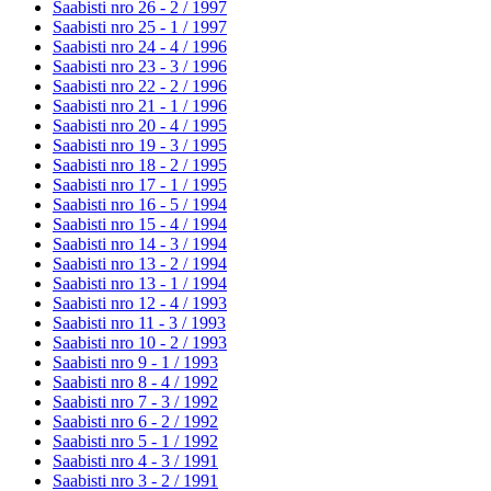
Saabisti nro 26 - 2 /
1997
Saabisti nro 25 - 1 /
1997
Saabisti nro 24 - 4 /
1996
Saabisti nro 23 - 3 /
1996
Saabisti nro 22 - 2 /
1996
Saabisti nro 21 - 1 /
1996
Saabisti nro 20 - 4 /
1995
Saabisti nro 19 - 3 /
1995
Saabisti nro 18 - 2 /
1995
Saabisti nro 17 - 1 /
1995
Saabisti nro 16 - 5 /
1994
Saabisti nro 15 - 4 /
1994
Saabisti nro 14 - 3 /
1994
Saabisti nro 13 - 2 /
1994
Saabisti nro 13 - 1 /
1994
Saabisti nro 12 - 4 /
1993
Saabisti nro 11 - 3 /
1993
Saabisti nro 10 - 2 /
1993
Saabisti nro 9 - 1 /
1993
Saabisti nro 8 - 4 /
1992
Saabisti nro 7 - 3 /
1992
Saabisti nro 6 - 2 /
1992
Saabisti nro 5 - 1 /
1992
Saabisti nro 4 - 3 /
1991
Saabisti nro 3 - 2 /
1991