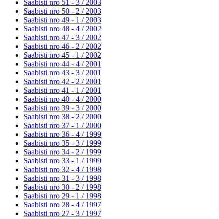
Saabisti nro 51 - 3 /
2003
Saabisti nro 50 - 2 /
2003
Saabisti nro 49 - 1 /
2003
Saabisti nro 48 - 4 /
2002
Saabisti nro 47 - 3 /
2002
Saabisti nro 46 - 2 /
2002
Saabisti nro 45 - 1 /
2002
Saabisti nro 44 - 4 /
2001
Saabisti nro 43 - 3 /
2001
Saabisti nro 42 - 2 /
2001
Saabisti nro 41 - 1 /
2001
Saabisti nro 40 - 4 /
2000
Saabisti nro 39 - 3 /
2000
Saabisti nro 38 - 2 /
2000
Saabisti nro 37 - 1 /
2000
Saabisti nro 36 - 4 /
1999
Saabisti nro 35 - 3 /
1999
Saabisti nro 34 - 2 /
1999
Saabisti nro 33 - 1 /
1999
Saabisti nro 32 - 4 /
1998
Saabisti nro 31 - 3 /
1998
Saabisti nro 30 - 2 /
1998
Saabisti nro 29 - 1 /
1998
Saabisti nro 28 - 4 /
1997
Saabisti nro 27 - 3 /
1997