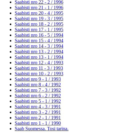
Saabisti nro 22 - 2 /
1996
Saabisti nro 21 - 1 /
1996
Saabisti nro 20 - 4 /
1995
Saabisti nro 19 - 3 /
1995
Saabisti nro 18 - 2 /
1995
Saabisti nro 17 - 1 /
1995
Saabisti nro 16 - 5 /
1994
Saabisti nro 15 - 4 /
1994
Saabisti nro 14 - 3 /
1994
Saabisti nro 13 - 2 /
1994
Saabisti nro 13 - 1 /
1994
Saabisti nro 12 - 4 /
1993
Saabisti nro 11 - 3 /
1993
Saabisti nro 10 - 2 /
1993
Saabisti nro 9 - 1 /
1993
Saabisti nro 8 - 4 /
1992
Saabisti nro 7 - 3 /
1992
Saabisti nro 6 - 2 /
1992
Saabisti nro 5 - 1 /
1992
Saabisti nro 4 - 3 /
1991
Saabisti nro 3 - 2 /
1991
Saabisti nro 2 - 1 /
1991
Saabisti nro 1 - 1 /
1990
Saab Suomessa. Tosi tarina.