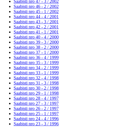
Saabisti nro 47 - 3 /
2002
Saabisti nro 46 - 2 /
2002
Saabisti nro 45 - 1 /
2002
Saabisti nro 44 - 4 /
2001
Saabisti nro 43 - 3 /
2001
Saabisti nro 42 - 2 /
2001
Saabisti nro 41 - 1 /
2001
Saabisti nro 40 - 4 /
2000
Saabisti nro 39 - 3 /
2000
Saabisti nro 38 - 2 /
2000
Saabisti nro 37 - 1 /
2000
Saabisti nro 36 - 4 /
1999
Saabisti nro 35 - 3 /
1999
Saabisti nro 34 - 2 /
1999
Saabisti nro 33 - 1 /
1999
Saabisti nro 32 - 4 /
1998
Saabisti nro 31 - 3 /
1998
Saabisti nro 30 - 2 /
1998
Saabisti nro 29 - 1 /
1998
Saabisti nro 28 - 4 /
1997
Saabisti nro 27 - 3 /
1997
Saabisti nro 26 - 2 /
1997
Saabisti nro 25 - 1 /
1997
Saabisti nro 24 - 4 /
1996
Saabisti nro 23 - 3 /
1996