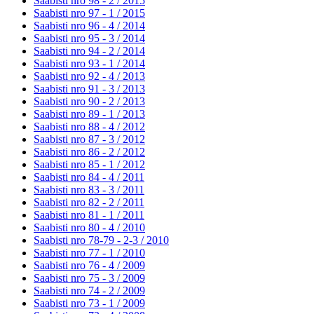
Saabisti nro 98 - 2 /
2015
Saabisti nro 97 - 1 /
2015
Saabisti nro 96 - 4 /
2014
Saabisti nro 95 - 3 /
2014
Saabisti nro 94 - 2 /
2014
Saabisti nro 93 - 1 /
2014
Saabisti nro 92 - 4 /
2013
Saabisti nro 91 - 3 /
2013
Saabisti nro 90 - 2 /
2013
Saabisti nro 89 - 1 /
2013
Saabisti nro 88 - 4 /
2012
Saabisti nro 87 - 3 /
2012
Saabisti nro 86 - 2 /
2012
Saabisti nro 85 - 1 /
2012
Saabisti nro 84 - 4 /
2011
Saabisti nro 83 - 3 /
2011
Saabisti nro 82 - 2 /
2011
Saabisti nro 81 - 1 /
2011
Saabisti nro 80 - 4 /
2010
Saabisti nro 78-79 - 2-3 /
2010
Saabisti nro 77 - 1 /
2010
Saabisti nro 76 - 4 /
2009
Saabisti nro 75 - 3 /
2009
Saabisti nro 74 - 2 /
2009
Saabisti nro 73 - 1 /
2009