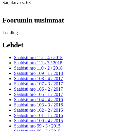
Sarjakuva s. 63
Foorumin uusimmat
Loading...
Lehdet
Saabisti nro 112 - 4 /
2018
Saabisti nro 111 - 3 /
2018
Saabisti nro 110 - 2 /
2018
Saabisti nro 109 - 1 /
2018
Saabisti nro 108 - 4 /
2017
Saabisti nro 107 - 3 /
2017
Saabisti nro 106 - 2 /
2017
Saabisti nro 105 - 1 /
2017
Saabisti nro 104 - 4 /
2016
Saabisti nro 103 - 3 /
2016
Saabisti nro 102 - 2 /
2016
Saabisti nro 101 - 1 /
2016
Saabisti nro 100 - 4 /
2015
Saabisti nro 99 - 3 /
2015