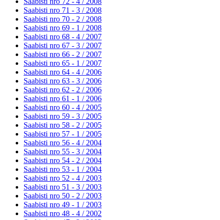
Saabisti nro 72 - 4 /
2008
Saabisti nro 71 - 3 /
2008
Saabisti nro 70 - 2 /
2008
Saabisti nro 69 - 1 /
2008
Saabisti nro 68 - 4 /
2007
Saabisti nro 67 - 3 /
2007
Saabisti nro 66 - 2 /
2007
Saabisti nro 65 - 1 /
2007
Saabisti nro 64 - 4 /
2006
Saabisti nro 63 - 3 /
2006
Saabisti nro 62 - 2 /
2006
Saabisti nro 61 - 1 /
2006
Saabisti nro 60 - 4 /
2005
Saabisti nro 59 - 3 /
2005
Saabisti nro 58 - 2 /
2005
Saabisti nro 57 - 1 /
2005
Saabisti nro 56 - 4 /
2004
Saabisti nro 55 - 3 /
2004
Saabisti nro 54 - 2 /
2004
Saabisti nro 53 - 1 /
2004
Saabisti nro 52 - 4 /
2003
Saabisti nro 51 - 3 /
2003
Saabisti nro 50 - 2 /
2003
Saabisti nro 49 - 1 /
2003
Saabisti nro 48 - 4 /
2002