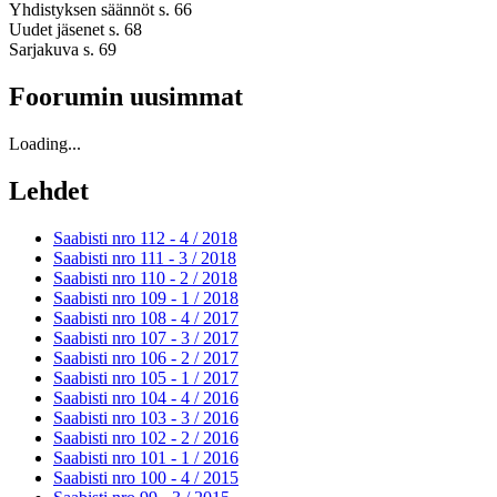
Yhdistyksen säännöt s. 66
Uudet jäsenet s. 68
Sarjakuva s. 69
Foorumin uusimmat
Loading...
Lehdet
Saabisti nro 112 - 4 /
2018
Saabisti nro 111 - 3 /
2018
Saabisti nro 110 - 2 /
2018
Saabisti nro 109 - 1 /
2018
Saabisti nro 108 - 4 /
2017
Saabisti nro 107 - 3 /
2017
Saabisti nro 106 - 2 /
2017
Saabisti nro 105 - 1 /
2017
Saabisti nro 104 - 4 /
2016
Saabisti nro 103 - 3 /
2016
Saabisti nro 102 - 2 /
2016
Saabisti nro 101 - 1 /
2016
Saabisti nro 100 - 4 /
2015