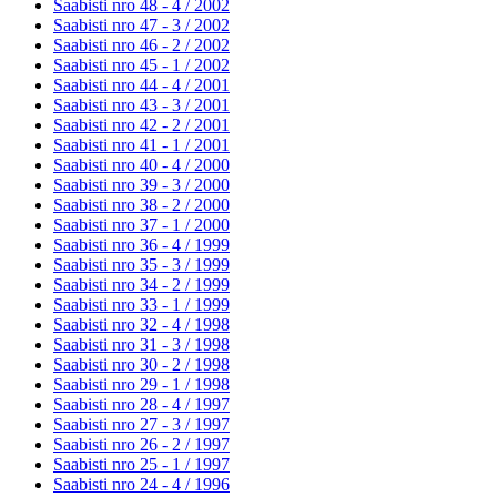
Saabisti nro 48 - 4 /
2002
Saabisti nro 47 - 3 /
2002
Saabisti nro 46 - 2 /
2002
Saabisti nro 45 - 1 /
2002
Saabisti nro 44 - 4 /
2001
Saabisti nro 43 - 3 /
2001
Saabisti nro 42 - 2 /
2001
Saabisti nro 41 - 1 /
2001
Saabisti nro 40 - 4 /
2000
Saabisti nro 39 - 3 /
2000
Saabisti nro 38 - 2 /
2000
Saabisti nro 37 - 1 /
2000
Saabisti nro 36 - 4 /
1999
Saabisti nro 35 - 3 /
1999
Saabisti nro 34 - 2 /
1999
Saabisti nro 33 - 1 /
1999
Saabisti nro 32 - 4 /
1998
Saabisti nro 31 - 3 /
1998
Saabisti nro 30 - 2 /
1998
Saabisti nro 29 - 1 /
1998
Saabisti nro 28 - 4 /
1997
Saabisti nro 27 - 3 /
1997
Saabisti nro 26 - 2 /
1997
Saabisti nro 25 - 1 /
1997
Saabisti nro 24 - 4 /
1996