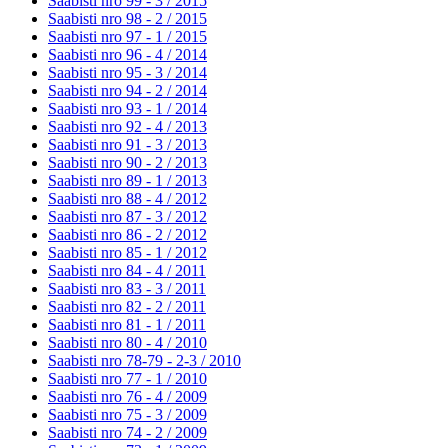
Saabisti nro 99 - 3 /
2015
Saabisti nro 98 - 2 /
2015
Saabisti nro 97 - 1 /
2015
Saabisti nro 96 - 4 /
2014
Saabisti nro 95 - 3 /
2014
Saabisti nro 94 - 2 /
2014
Saabisti nro 93 - 1 /
2014
Saabisti nro 92 - 4 /
2013
Saabisti nro 91 - 3 /
2013
Saabisti nro 90 - 2 /
2013
Saabisti nro 89 - 1 /
2013
Saabisti nro 88 - 4 /
2012
Saabisti nro 87 - 3 /
2012
Saabisti nro 86 - 2 /
2012
Saabisti nro 85 - 1 /
2012
Saabisti nro 84 - 4 /
2011
Saabisti nro 83 - 3 /
2011
Saabisti nro 82 - 2 /
2011
Saabisti nro 81 - 1 /
2011
Saabisti nro 80 - 4 /
2010
Saabisti nro 78-79 - 2-3 /
2010
Saabisti nro 77 - 1 /
2010
Saabisti nro 76 - 4 /
2009
Saabisti nro 75 - 3 /
2009
Saabisti nro 74 - 2 /
2009