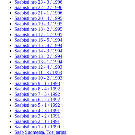
Saabisti nro 23 - 3 /
1996
Saabisti nro 22 - 2 /
1996
Saabisti nro 21 - 1 /
1996
Saabisti nro 20 - 4 /
1995
Saabisti nro 19 - 3 /
1995
Saabisti nro 18 - 2 /
1995
Saabisti nro 17 - 1 /
1995
Saabisti nro 16 - 5 /
1994
Saabisti nro 15 - 4 /
1994
Saabisti nro 14 - 3 /
1994
Saabisti nro 13 - 2 /
1994
Saabisti nro 13 - 1 /
1994
Saabisti nro 12 - 4 /
1993
Saabisti nro 11 - 3 /
1993
Saabisti nro 10 - 2 /
1993
Saabisti nro 9 - 1 /
1993
Saabisti nro 8 - 4 /
1992
Saabisti nro 7 - 3 /
1992
Saabisti nro 6 - 2 /
1992
Saabisti nro 5 - 1 /
1992
Saabisti nro 4 - 3 /
1991
Saabisti nro 3 - 2 /
1991
Saabisti nro 2 - 1 /
1991
Saabisti nro 1 - 1 /
1990
Saab Suomessa. Tosi tarina.