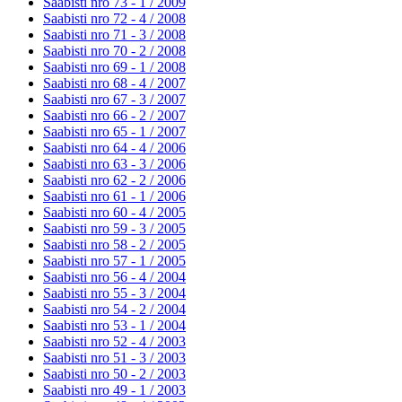
Saabisti nro 73 - 1 /
2009
Saabisti nro 72 - 4 /
2008
Saabisti nro 71 - 3 /
2008
Saabisti nro 70 - 2 /
2008
Saabisti nro 69 - 1 /
2008
Saabisti nro 68 - 4 /
2007
Saabisti nro 67 - 3 /
2007
Saabisti nro 66 - 2 /
2007
Saabisti nro 65 - 1 /
2007
Saabisti nro 64 - 4 /
2006
Saabisti nro 63 - 3 /
2006
Saabisti nro 62 - 2 /
2006
Saabisti nro 61 - 1 /
2006
Saabisti nro 60 - 4 /
2005
Saabisti nro 59 - 3 /
2005
Saabisti nro 58 - 2 /
2005
Saabisti nro 57 - 1 /
2005
Saabisti nro 56 - 4 /
2004
Saabisti nro 55 - 3 /
2004
Saabisti nro 54 - 2 /
2004
Saabisti nro 53 - 1 /
2004
Saabisti nro 52 - 4 /
2003
Saabisti nro 51 - 3 /
2003
Saabisti nro 50 - 2 /
2003
Saabisti nro 49 - 1 /
2003