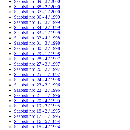
Saabisti nro 39 - 3 /
2000
Saabisti nro 38 - 2 /
2000
Saabisti nro 37 - 1 /
2000
Saabisti nro 36 - 4 /
1999
Saabisti nro 35 - 3 /
1999
Saabisti nro 34 - 2 /
1999
Saabisti nro 33 - 1 /
1999
Saabisti nro 32 - 4 /
1998
Saabisti nro 31 - 3 /
1998
Saabisti nro 30 - 2 /
1998
Saabisti nro 29 - 1 /
1998
Saabisti nro 28 - 4 /
1997
Saabisti nro 27 - 3 /
1997
Saabisti nro 26 - 2 /
1997
Saabisti nro 25 - 1 /
1997
Saabisti nro 24 - 4 /
1996
Saabisti nro 23 - 3 /
1996
Saabisti nro 22 - 2 /
1996
Saabisti nro 21 - 1 /
1996
Saabisti nro 20 - 4 /
1995
Saabisti nro 19 - 3 /
1995
Saabisti nro 18 - 2 /
1995
Saabisti nro 17 - 1 /
1995
Saabisti nro 16 - 5 /
1994
Saabisti nro 15 - 4 /
1994