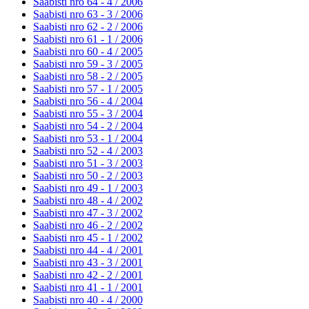
Saabisti nro 64 - 4 /
2006
Saabisti nro 63 - 3 /
2006
Saabisti nro 62 - 2 /
2006
Saabisti nro 61 - 1 /
2006
Saabisti nro 60 - 4 /
2005
Saabisti nro 59 - 3 /
2005
Saabisti nro 58 - 2 /
2005
Saabisti nro 57 - 1 /
2005
Saabisti nro 56 - 4 /
2004
Saabisti nro 55 - 3 /
2004
Saabisti nro 54 - 2 /
2004
Saabisti nro 53 - 1 /
2004
Saabisti nro 52 - 4 /
2003
Saabisti nro 51 - 3 /
2003
Saabisti nro 50 - 2 /
2003
Saabisti nro 49 - 1 /
2003
Saabisti nro 48 - 4 /
2002
Saabisti nro 47 - 3 /
2002
Saabisti nro 46 - 2 /
2002
Saabisti nro 45 - 1 /
2002
Saabisti nro 44 - 4 /
2001
Saabisti nro 43 - 3 /
2001
Saabisti nro 42 - 2 /
2001
Saabisti nro 41 - 1 /
2001
Saabisti nro 40 - 4 /
2000