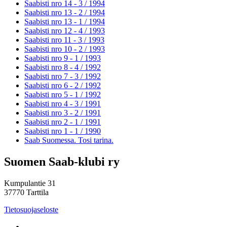
Saabisti nro 14 - 3 /
1994
Saabisti nro 13 - 2 /
1994
Saabisti nro 13 - 1 /
1994
Saabisti nro 12 - 4 /
1993
Saabisti nro 11 - 3 /
1993
Saabisti nro 10 - 2 /
1993
Saabisti nro 9 - 1 /
1993
Saabisti nro 8 - 4 /
1992
Saabisti nro 7 - 3 /
1992
Saabisti nro 6 - 2 /
1992
Saabisti nro 5 - 1 /
1992
Saabisti nro 4 - 3 /
1991
Saabisti nro 3 - 2 /
1991
Saabisti nro 2 - 1 /
1991
Saabisti nro 1 - 1 /
1990
Saab Suomessa. Tosi tarina.
Suomen Saab-klubi ry
Kumpulantie 31
37770 Tarttila
Tietosuojaseloste