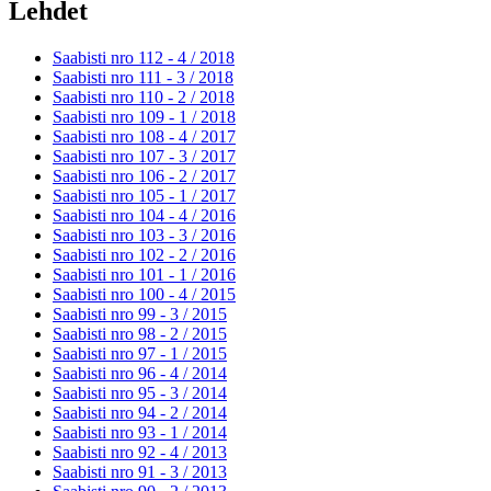
Lehdet
Saabisti nro 112 - 4 /
2018
Saabisti nro 111 - 3 /
2018
Saabisti nro 110 - 2 /
2018
Saabisti nro 109 - 1 /
2018
Saabisti nro 108 - 4 /
2017
Saabisti nro 107 - 3 /
2017
Saabisti nro 106 - 2 /
2017
Saabisti nro 105 - 1 /
2017
Saabisti nro 104 - 4 /
2016
Saabisti nro 103 - 3 /
2016
Saabisti nro 102 - 2 /
2016
Saabisti nro 101 - 1 /
2016
Saabisti nro 100 - 4 /
2015
Saabisti nro 99 - 3 /
2015
Saabisti nro 98 - 2 /
2015
Saabisti nro 97 - 1 /
2015
Saabisti nro 96 - 4 /
2014
Saabisti nro 95 - 3 /
2014
Saabisti nro 94 - 2 /
2014
Saabisti nro 93 - 1 /
2014
Saabisti nro 92 - 4 /
2013
Saabisti nro 91 - 3 /
2013