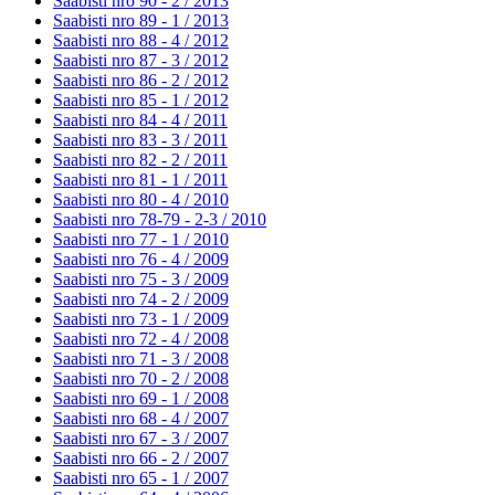
Saabisti nro 90 - 2 /
2013
Saabisti nro 89 - 1 /
2013
Saabisti nro 88 - 4 /
2012
Saabisti nro 87 - 3 /
2012
Saabisti nro 86 - 2 /
2012
Saabisti nro 85 - 1 /
2012
Saabisti nro 84 - 4 /
2011
Saabisti nro 83 - 3 /
2011
Saabisti nro 82 - 2 /
2011
Saabisti nro 81 - 1 /
2011
Saabisti nro 80 - 4 /
2010
Saabisti nro 78-79 - 2-3 /
2010
Saabisti nro 77 - 1 /
2010
Saabisti nro 76 - 4 /
2009
Saabisti nro 75 - 3 /
2009
Saabisti nro 74 - 2 /
2009
Saabisti nro 73 - 1 /
2009
Saabisti nro 72 - 4 /
2008
Saabisti nro 71 - 3 /
2008
Saabisti nro 70 - 2 /
2008
Saabisti nro 69 - 1 /
2008
Saabisti nro 68 - 4 /
2007
Saabisti nro 67 - 3 /
2007
Saabisti nro 66 - 2 /
2007
Saabisti nro 65 - 1 /
2007