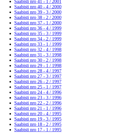
Saabisti nro 41 - 1 /
2001
Saabisti nro 40 - 4 /
2000
Saabisti nro 39 - 3 /
2000
Saabisti nro 38 - 2 /
2000
Saabisti nro 37 - 1 /
2000
Saabisti nro 36 - 4 /
1999
Saabisti nro 35 - 3 /
1999
Saabisti nro 34 - 2 /
1999
Saabisti nro 33 - 1 /
1999
Saabisti nro 32 - 4 /
1998
Saabisti nro 31 - 3 /
1998
Saabisti nro 30 - 2 /
1998
Saabisti nro 29 - 1 /
1998
Saabisti nro 28 - 4 /
1997
Saabisti nro 27 - 3 /
1997
Saabisti nro 26 - 2 /
1997
Saabisti nro 25 - 1 /
1997
Saabisti nro 24 - 4 /
1996
Saabisti nro 23 - 3 /
1996
Saabisti nro 22 - 2 /
1996
Saabisti nro 21 - 1 /
1996
Saabisti nro 20 - 4 /
1995
Saabisti nro 19 - 3 /
1995
Saabisti nro 18 - 2 /
1995
Saabisti nro 17 - 1 /
1995