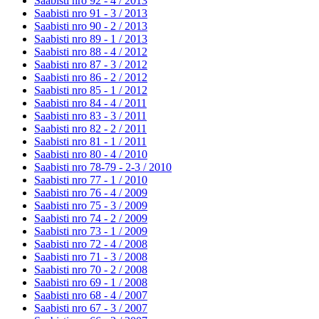
Saabisti nro 92 - 4 /
2013
Saabisti nro 91 - 3 /
2013
Saabisti nro 90 - 2 /
2013
Saabisti nro 89 - 1 /
2013
Saabisti nro 88 - 4 /
2012
Saabisti nro 87 - 3 /
2012
Saabisti nro 86 - 2 /
2012
Saabisti nro 85 - 1 /
2012
Saabisti nro 84 - 4 /
2011
Saabisti nro 83 - 3 /
2011
Saabisti nro 82 - 2 /
2011
Saabisti nro 81 - 1 /
2011
Saabisti nro 80 - 4 /
2010
Saabisti nro 78-79 - 2-3 /
2010
Saabisti nro 77 - 1 /
2010
Saabisti nro 76 - 4 /
2009
Saabisti nro 75 - 3 /
2009
Saabisti nro 74 - 2 /
2009
Saabisti nro 73 - 1 /
2009
Saabisti nro 72 - 4 /
2008
Saabisti nro 71 - 3 /
2008
Saabisti nro 70 - 2 /
2008
Saabisti nro 69 - 1 /
2008
Saabisti nro 68 - 4 /
2007
Saabisti nro 67 - 3 /
2007