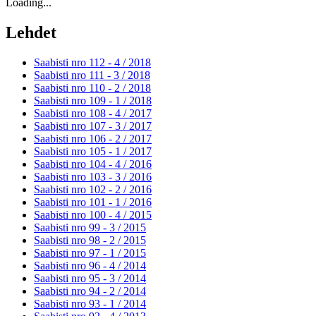
Loading...
Lehdet
Saabisti nro 112 - 4 /
2018
Saabisti nro 111 - 3 /
2018
Saabisti nro 110 - 2 /
2018
Saabisti nro 109 - 1 /
2018
Saabisti nro 108 - 4 /
2017
Saabisti nro 107 - 3 /
2017
Saabisti nro 106 - 2 /
2017
Saabisti nro 105 - 1 /
2017
Saabisti nro 104 - 4 /
2016
Saabisti nro 103 - 3 /
2016
Saabisti nro 102 - 2 /
2016
Saabisti nro 101 - 1 /
2016
Saabisti nro 100 - 4 /
2015
Saabisti nro 99 - 3 /
2015
Saabisti nro 98 - 2 /
2015
Saabisti nro 97 - 1 /
2015
Saabisti nro 96 - 4 /
2014
Saabisti nro 95 - 3 /
2014
Saabisti nro 94 - 2 /
2014
Saabisti nro 93 - 1 /
2014