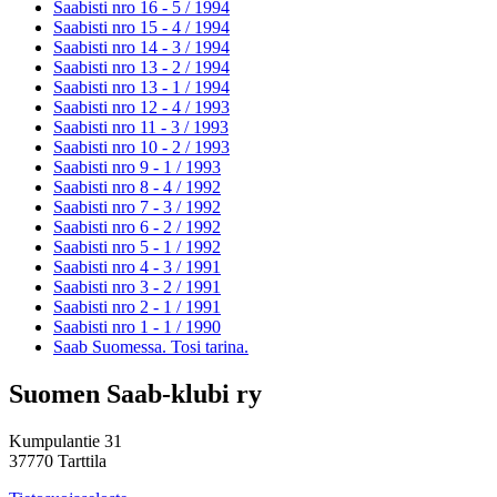
Saabisti nro 16 - 5 /
1994
Saabisti nro 15 - 4 /
1994
Saabisti nro 14 - 3 /
1994
Saabisti nro 13 - 2 /
1994
Saabisti nro 13 - 1 /
1994
Saabisti nro 12 - 4 /
1993
Saabisti nro 11 - 3 /
1993
Saabisti nro 10 - 2 /
1993
Saabisti nro 9 - 1 /
1993
Saabisti nro 8 - 4 /
1992
Saabisti nro 7 - 3 /
1992
Saabisti nro 6 - 2 /
1992
Saabisti nro 5 - 1 /
1992
Saabisti nro 4 - 3 /
1991
Saabisti nro 3 - 2 /
1991
Saabisti nro 2 - 1 /
1991
Saabisti nro 1 - 1 /
1990
Saab Suomessa. Tosi tarina.
Suomen Saab-klubi ry
Kumpulantie 31
37770 Tarttila