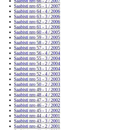
Saabisti nro 66 - 2 /
2007
Saabisti nro 65 - 1 /
2007
Saabisti nro 64 - 4 /
2006
Saabisti nro 63 - 3 /
2006
Saabisti nro 62 - 2 /
2006
Saabisti nro 61 - 1 /
2006
Saabisti nro 60 - 4 /
2005
Saabisti nro 59 - 3 /
2005
Saabisti nro 58 - 2 /
2005
Saabisti nro 57 - 1 /
2005
Saabisti nro 56 - 4 /
2004
Saabisti nro 55 - 3 /
2004
Saabisti nro 54 - 2 /
2004
Saabisti nro 53 - 1 /
2004
Saabisti nro 52 - 4 /
2003
Saabisti nro 51 - 3 /
2003
Saabisti nro 50 - 2 /
2003
Saabisti nro 49 - 1 /
2003
Saabisti nro 48 - 4 /
2002
Saabisti nro 47 - 3 /
2002
Saabisti nro 46 - 2 /
2002
Saabisti nro 45 - 1 /
2002
Saabisti nro 44 - 4 /
2001
Saabisti nro 43 - 3 /
2001
Saabisti nro 42 - 2 /
2001