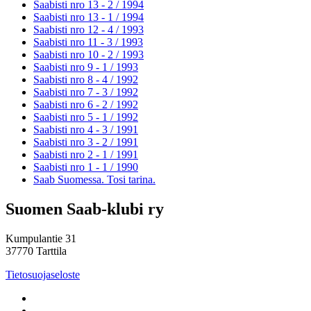
Saabisti nro 13 - 2 /
1994
Saabisti nro 13 - 1 /
1994
Saabisti nro 12 - 4 /
1993
Saabisti nro 11 - 3 /
1993
Saabisti nro 10 - 2 /
1993
Saabisti nro 9 - 1 /
1993
Saabisti nro 8 - 4 /
1992
Saabisti nro 7 - 3 /
1992
Saabisti nro 6 - 2 /
1992
Saabisti nro 5 - 1 /
1992
Saabisti nro 4 - 3 /
1991
Saabisti nro 3 - 2 /
1991
Saabisti nro 2 - 1 /
1991
Saabisti nro 1 - 1 /
1990
Saab Suomessa. Tosi tarina.
Suomen Saab-klubi ry
Kumpulantie 31
37770 Tarttila
Tietosuojaseloste