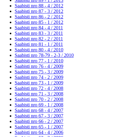
Saabisti nro 89 - 1 /
2013
Saabisti nro 88 - 4 /
2012
Saabisti nro 87 - 3 /
2012
Saabisti nro 86 - 2 /
2012
Saabisti nro 85 - 1 /
2012
Saabisti nro 84 - 4 /
2011
Saabisti nro 83 - 3 /
2011
Saabisti nro 82 - 2 /
2011
Saabisti nro 81 - 1 /
2011
Saabisti nro 80 - 4 /
2010
Saabisti nro 78-79 - 2-3 /
2010
Saabisti nro 77 - 1 /
2010
Saabisti nro 76 - 4 /
2009
Saabisti nro 75 - 3 /
2009
Saabisti nro 74 - 2 /
2009
Saabisti nro 73 - 1 /
2009
Saabisti nro 72 - 4 /
2008
Saabisti nro 71 - 3 /
2008
Saabisti nro 70 - 2 /
2008
Saabisti nro 69 - 1 /
2008
Saabisti nro 68 - 4 /
2007
Saabisti nro 67 - 3 /
2007
Saabisti nro 66 - 2 /
2007
Saabisti nro 65 - 1 /
2007
Saabisti nro 64 - 4 /
2006