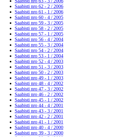
Saabisti nro 63 - 3 /
2006
Saabisti nro 62 - 2 /
2006
Saabisti nro 61 - 1 /
2006
Saabisti nro 60 - 4 /
2005
Saabisti nro 59 - 3 /
2005
Saabisti nro 58 - 2 /
2005
Saabisti nro 57 - 1 /
2005
Saabisti nro 56 - 4 /
2004
Saabisti nro 55 - 3 /
2004
Saabisti nro 54 - 2 /
2004
Saabisti nro 53 - 1 /
2004
Saabisti nro 52 - 4 /
2003
Saabisti nro 51 - 3 /
2003
Saabisti nro 50 - 2 /
2003
Saabisti nro 49 - 1 /
2003
Saabisti nro 48 - 4 /
2002
Saabisti nro 47 - 3 /
2002
Saabisti nro 46 - 2 /
2002
Saabisti nro 45 - 1 /
2002
Saabisti nro 44 - 4 /
2001
Saabisti nro 43 - 3 /
2001
Saabisti nro 42 - 2 /
2001
Saabisti nro 41 - 1 /
2001
Saabisti nro 40 - 4 /
2000
Saabisti nro 39 - 3 /
2000