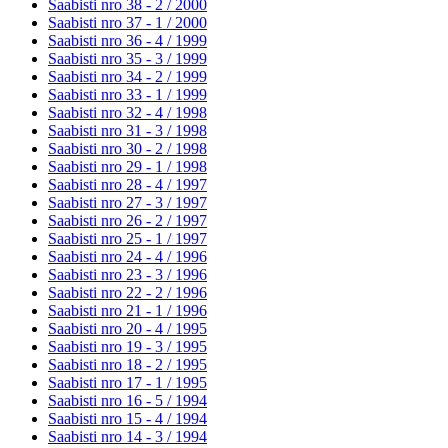
Saabisti nro 38 - 2 /
2000
Saabisti nro 37 - 1 /
2000
Saabisti nro 36 - 4 /
1999
Saabisti nro 35 - 3 /
1999
Saabisti nro 34 - 2 /
1999
Saabisti nro 33 - 1 /
1999
Saabisti nro 32 - 4 /
1998
Saabisti nro 31 - 3 /
1998
Saabisti nro 30 - 2 /
1998
Saabisti nro 29 - 1 /
1998
Saabisti nro 28 - 4 /
1997
Saabisti nro 27 - 3 /
1997
Saabisti nro 26 - 2 /
1997
Saabisti nro 25 - 1 /
1997
Saabisti nro 24 - 4 /
1996
Saabisti nro 23 - 3 /
1996
Saabisti nro 22 - 2 /
1996
Saabisti nro 21 - 1 /
1996
Saabisti nro 20 - 4 /
1995
Saabisti nro 19 - 3 /
1995
Saabisti nro 18 - 2 /
1995
Saabisti nro 17 - 1 /
1995
Saabisti nro 16 - 5 /
1994
Saabisti nro 15 - 4 /
1994
Saabisti nro 14 - 3 /
1994