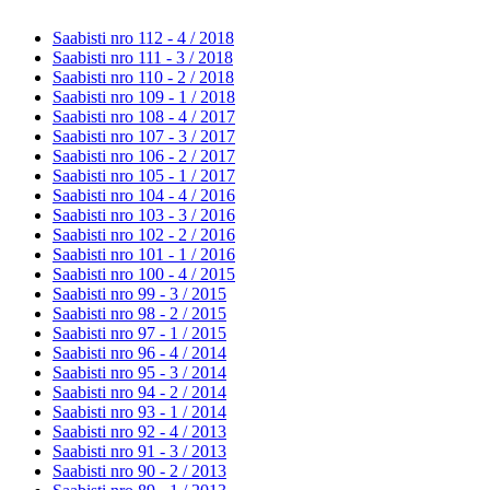
Saabisti nro 112 - 4 /
2018
Saabisti nro 111 - 3 /
2018
Saabisti nro 110 - 2 /
2018
Saabisti nro 109 - 1 /
2018
Saabisti nro 108 - 4 /
2017
Saabisti nro 107 - 3 /
2017
Saabisti nro 106 - 2 /
2017
Saabisti nro 105 - 1 /
2017
Saabisti nro 104 - 4 /
2016
Saabisti nro 103 - 3 /
2016
Saabisti nro 102 - 2 /
2016
Saabisti nro 101 - 1 /
2016
Saabisti nro 100 - 4 /
2015
Saabisti nro 99 - 3 /
2015
Saabisti nro 98 - 2 /
2015
Saabisti nro 97 - 1 /
2015
Saabisti nro 96 - 4 /
2014
Saabisti nro 95 - 3 /
2014
Saabisti nro 94 - 2 /
2014
Saabisti nro 93 - 1 /
2014
Saabisti nro 92 - 4 /
2013
Saabisti nro 91 - 3 /
2013
Saabisti nro 90 - 2 /
2013