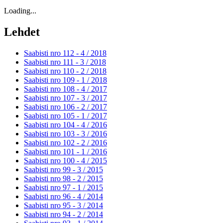
Loading...
Lehdet
Saabisti nro 112 - 4 /
2018
Saabisti nro 111 - 3 /
2018
Saabisti nro 110 - 2 /
2018
Saabisti nro 109 - 1 /
2018
Saabisti nro 108 - 4 /
2017
Saabisti nro 107 - 3 /
2017
Saabisti nro 106 - 2 /
2017
Saabisti nro 105 - 1 /
2017
Saabisti nro 104 - 4 /
2016
Saabisti nro 103 - 3 /
2016
Saabisti nro 102 - 2 /
2016
Saabisti nro 101 - 1 /
2016
Saabisti nro 100 - 4 /
2015
Saabisti nro 99 - 3 /
2015
Saabisti nro 98 - 2 /
2015
Saabisti nro 97 - 1 /
2015
Saabisti nro 96 - 4 /
2014
Saabisti nro 95 - 3 /
2014
Saabisti nro 94 - 2 /
2014