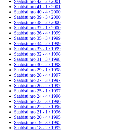
Saabisti nro 42 - 2 /
2001
Saabisti nro 41 - 1 /
2001
Saabisti nro 40 - 4 /
2000
Saabisti nro 39 - 3 /
2000
Saabisti nro 38 - 2 /
2000
Saabisti nro 37 - 1 /
2000
Saabisti nro 36 - 4 /
1999
Saabisti nro 35 - 3 /
1999
Saabisti nro 34 - 2 /
1999
Saabisti nro 33 - 1 /
1999
Saabisti nro 32 - 4 /
1998
Saabisti nro 31 - 3 /
1998
Saabisti nro 30 - 2 /
1998
Saabisti nro 29 - 1 /
1998
Saabisti nro 28 - 4 /
1997
Saabisti nro 27 - 3 /
1997
Saabisti nro 26 - 2 /
1997
Saabisti nro 25 - 1 /
1997
Saabisti nro 24 - 4 /
1996
Saabisti nro 23 - 3 /
1996
Saabisti nro 22 - 2 /
1996
Saabisti nro 21 - 1 /
1996
Saabisti nro 20 - 4 /
1995
Saabisti nro 19 - 3 /
1995
Saabisti nro 18 - 2 /
1995