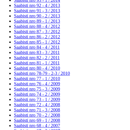
Saabisti nro 93 - 1 /
2014
Saabisti nro 92 - 4 /
2013
Saabisti nro 91 - 3 /
2013
Saabisti nro 90 - 2 /
2013
Saabisti nro 89 - 1 /
2013
Saabisti nro 88 - 4 /
2012
Saabisti nro 87 - 3 /
2012
Saabisti nro 86 - 2 /
2012
Saabisti nro 85 - 1 /
2012
Saabisti nro 84 - 4 /
2011
Saabisti nro 83 - 3 /
2011
Saabisti nro 82 - 2 /
2011
Saabisti nro 81 - 1 /
2011
Saabisti nro 80 - 4 /
2010
Saabisti nro 78-79 - 2-3 /
2010
Saabisti nro 77 - 1 /
2010
Saabisti nro 76 - 4 /
2009
Saabisti nro 75 - 3 /
2009
Saabisti nro 74 - 2 /
2009
Saabisti nro 73 - 1 /
2009
Saabisti nro 72 - 4 /
2008
Saabisti nro 71 - 3 /
2008
Saabisti nro 70 - 2 /
2008
Saabisti nro 69 - 1 /
2008
Saabisti nro 68 - 4 /
2007