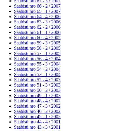
Saabisti nro 67 - 3 /
2007
Saabisti nro 66 - 2 /
2007
Saabisti nro 65 - 1 /
2007
Saabisti nro 64 - 4 /
2006
Saabisti nro 63 - 3 /
2006
Saabisti nro 62 - 2 /
2006
Saabisti nro 61 - 1 /
2006
Saabisti nro 60 - 4 /
2005
Saabisti nro 59 - 3 /
2005
Saabisti nro 58 - 2 /
2005
Saabisti nro 57 - 1 /
2005
Saabisti nro 56 - 4 /
2004
Saabisti nro 55 - 3 /
2004
Saabisti nro 54 - 2 /
2004
Saabisti nro 53 - 1 /
2004
Saabisti nro 52 - 4 /
2003
Saabisti nro 51 - 3 /
2003
Saabisti nro 50 - 2 /
2003
Saabisti nro 49 - 1 /
2003
Saabisti nro 48 - 4 /
2002
Saabisti nro 47 - 3 /
2002
Saabisti nro 46 - 2 /
2002
Saabisti nro 45 - 1 /
2002
Saabisti nro 44 - 4 /
2001
Saabisti nro 43 - 3 /
2001