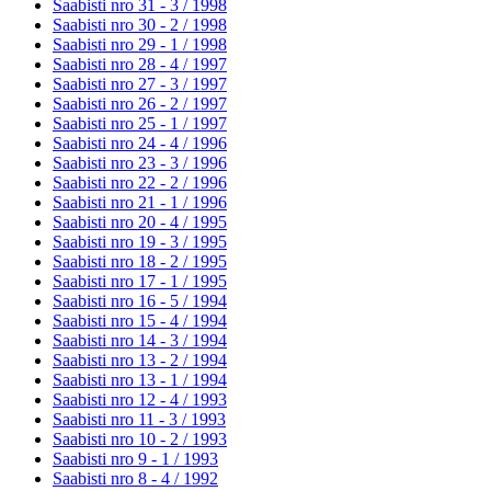
Saabisti nro 31 - 3 /
1998
Saabisti nro 30 - 2 /
1998
Saabisti nro 29 - 1 /
1998
Saabisti nro 28 - 4 /
1997
Saabisti nro 27 - 3 /
1997
Saabisti nro 26 - 2 /
1997
Saabisti nro 25 - 1 /
1997
Saabisti nro 24 - 4 /
1996
Saabisti nro 23 - 3 /
1996
Saabisti nro 22 - 2 /
1996
Saabisti nro 21 - 1 /
1996
Saabisti nro 20 - 4 /
1995
Saabisti nro 19 - 3 /
1995
Saabisti nro 18 - 2 /
1995
Saabisti nro 17 - 1 /
1995
Saabisti nro 16 - 5 /
1994
Saabisti nro 15 - 4 /
1994
Saabisti nro 14 - 3 /
1994
Saabisti nro 13 - 2 /
1994
Saabisti nro 13 - 1 /
1994
Saabisti nro 12 - 4 /
1993
Saabisti nro 11 - 3 /
1993
Saabisti nro 10 - 2 /
1993
Saabisti nro 9 - 1 /
1993
Saabisti nro 8 - 4 /
1992