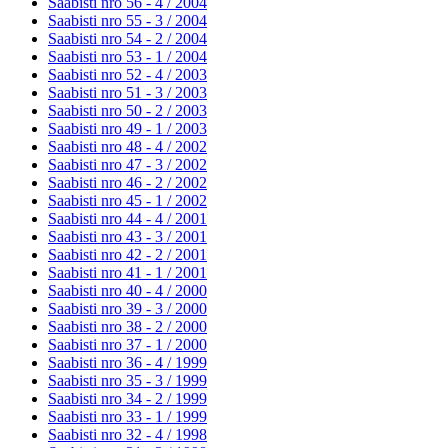
Saabisti nro 56 - 4 /
2004
Saabisti nro 55 - 3 /
2004
Saabisti nro 54 - 2 /
2004
Saabisti nro 53 - 1 /
2004
Saabisti nro 52 - 4 /
2003
Saabisti nro 51 - 3 /
2003
Saabisti nro 50 - 2 /
2003
Saabisti nro 49 - 1 /
2003
Saabisti nro 48 - 4 /
2002
Saabisti nro 47 - 3 /
2002
Saabisti nro 46 - 2 /
2002
Saabisti nro 45 - 1 /
2002
Saabisti nro 44 - 4 /
2001
Saabisti nro 43 - 3 /
2001
Saabisti nro 42 - 2 /
2001
Saabisti nro 41 - 1 /
2001
Saabisti nro 40 - 4 /
2000
Saabisti nro 39 - 3 /
2000
Saabisti nro 38 - 2 /
2000
Saabisti nro 37 - 1 /
2000
Saabisti nro 36 - 4 /
1999
Saabisti nro 35 - 3 /
1999
Saabisti nro 34 - 2 /
1999
Saabisti nro 33 - 1 /
1999
Saabisti nro 32 - 4 /
1998