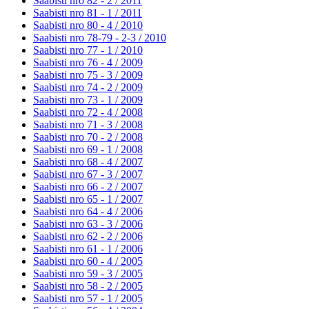
Saabisti nro 82 - 2 /
2011
Saabisti nro 81 - 1 /
2011
Saabisti nro 80 - 4 /
2010
Saabisti nro 78-79 - 2-3 /
2010
Saabisti nro 77 - 1 /
2010
Saabisti nro 76 - 4 /
2009
Saabisti nro 75 - 3 /
2009
Saabisti nro 74 - 2 /
2009
Saabisti nro 73 - 1 /
2009
Saabisti nro 72 - 4 /
2008
Saabisti nro 71 - 3 /
2008
Saabisti nro 70 - 2 /
2008
Saabisti nro 69 - 1 /
2008
Saabisti nro 68 - 4 /
2007
Saabisti nro 67 - 3 /
2007
Saabisti nro 66 - 2 /
2007
Saabisti nro 65 - 1 /
2007
Saabisti nro 64 - 4 /
2006
Saabisti nro 63 - 3 /
2006
Saabisti nro 62 - 2 /
2006
Saabisti nro 61 - 1 /
2006
Saabisti nro 60 - 4 /
2005
Saabisti nro 59 - 3 /
2005
Saabisti nro 58 - 2 /
2005
Saabisti nro 57 - 1 /
2005