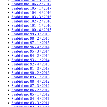
Saabisti nro 106 - 2 /
2017
Saabisti nro 105 - 1 /
2017
Saabisti nro 104 - 4 /
2016
Saabisti nro 103 - 3 /
2016
Saabisti nro 102 - 2 /
2016
Saabisti nro 101 - 1 /
2016
Saabisti nro 100 - 4 /
2015
Saabisti nro 99 - 3 /
2015
Saabisti nro 98 - 2 /
2015
Saabisti nro 97 - 1 /
2015
Saabisti nro 96 - 4 /
2014
Saabisti nro 95 - 3 /
2014
Saabisti nro 94 - 2 /
2014
Saabisti nro 93 - 1 /
2014
Saabisti nro 92 - 4 /
2013
Saabisti nro 91 - 3 /
2013
Saabisti nro 90 - 2 /
2013
Saabisti nro 89 - 1 /
2013
Saabisti nro 88 - 4 /
2012
Saabisti nro 87 - 3 /
2012
Saabisti nro 86 - 2 /
2012
Saabisti nro 85 - 1 /
2012
Saabisti nro 84 - 4 /
2011
Saabisti nro 83 - 3 /
2011