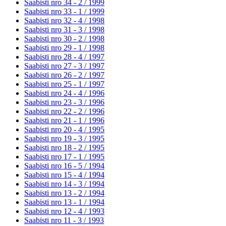
Saabisti nro 34 - 2 /
1999
Saabisti nro 33 - 1 /
1999
Saabisti nro 32 - 4 /
1998
Saabisti nro 31 - 3 /
1998
Saabisti nro 30 - 2 /
1998
Saabisti nro 29 - 1 /
1998
Saabisti nro 28 - 4 /
1997
Saabisti nro 27 - 3 /
1997
Saabisti nro 26 - 2 /
1997
Saabisti nro 25 - 1 /
1997
Saabisti nro 24 - 4 /
1996
Saabisti nro 23 - 3 /
1996
Saabisti nro 22 - 2 /
1996
Saabisti nro 21 - 1 /
1996
Saabisti nro 20 - 4 /
1995
Saabisti nro 19 - 3 /
1995
Saabisti nro 18 - 2 /
1995
Saabisti nro 17 - 1 /
1995
Saabisti nro 16 - 5 /
1994
Saabisti nro 15 - 4 /
1994
Saabisti nro 14 - 3 /
1994
Saabisti nro 13 - 2 /
1994
Saabisti nro 13 - 1 /
1994
Saabisti nro 12 - 4 /
1993
Saabisti nro 11 - 3 /
1993