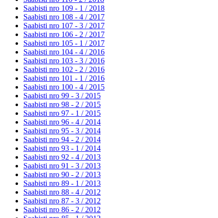
Saabisti nro 109 - 1 /
2018
Saabisti nro 108 - 4 /
2017
Saabisti nro 107 - 3 /
2017
Saabisti nro 106 - 2 /
2017
Saabisti nro 105 - 1 /
2017
Saabisti nro 104 - 4 /
2016
Saabisti nro 103 - 3 /
2016
Saabisti nro 102 - 2 /
2016
Saabisti nro 101 - 1 /
2016
Saabisti nro 100 - 4 /
2015
Saabisti nro 99 - 3 /
2015
Saabisti nro 98 - 2 /
2015
Saabisti nro 97 - 1 /
2015
Saabisti nro 96 - 4 /
2014
Saabisti nro 95 - 3 /
2014
Saabisti nro 94 - 2 /
2014
Saabisti nro 93 - 1 /
2014
Saabisti nro 92 - 4 /
2013
Saabisti nro 91 - 3 /
2013
Saabisti nro 90 - 2 /
2013
Saabisti nro 89 - 1 /
2013
Saabisti nro 88 - 4 /
2012
Saabisti nro 87 - 3 /
2012
Saabisti nro 86 - 2 /
2012