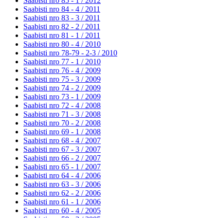
Saabisti nro 85 - 1 /
2012
Saabisti nro 84 - 4 /
2011
Saabisti nro 83 - 3 /
2011
Saabisti nro 82 - 2 /
2011
Saabisti nro 81 - 1 /
2011
Saabisti nro 80 - 4 /
2010
Saabisti nro 78-79 - 2-3 /
2010
Saabisti nro 77 - 1 /
2010
Saabisti nro 76 - 4 /
2009
Saabisti nro 75 - 3 /
2009
Saabisti nro 74 - 2 /
2009
Saabisti nro 73 - 1 /
2009
Saabisti nro 72 - 4 /
2008
Saabisti nro 71 - 3 /
2008
Saabisti nro 70 - 2 /
2008
Saabisti nro 69 - 1 /
2008
Saabisti nro 68 - 4 /
2007
Saabisti nro 67 - 3 /
2007
Saabisti nro 66 - 2 /
2007
Saabisti nro 65 - 1 /
2007
Saabisti nro 64 - 4 /
2006
Saabisti nro 63 - 3 /
2006
Saabisti nro 62 - 2 /
2006
Saabisti nro 61 - 1 /
2006
Saabisti nro 60 - 4 /
2005