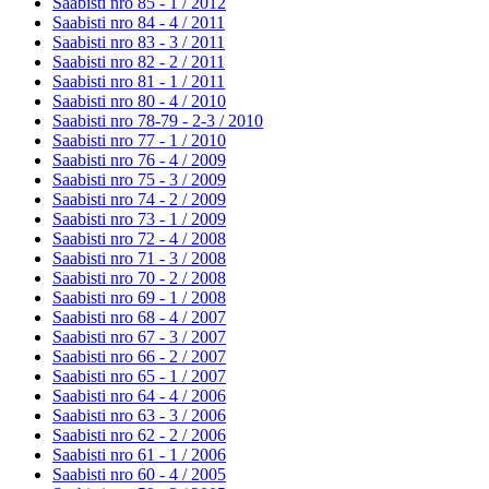
Saabisti nro 85 - 1 /
2012
Saabisti nro 84 - 4 /
2011
Saabisti nro 83 - 3 /
2011
Saabisti nro 82 - 2 /
2011
Saabisti nro 81 - 1 /
2011
Saabisti nro 80 - 4 /
2010
Saabisti nro 78-79 - 2-3 /
2010
Saabisti nro 77 - 1 /
2010
Saabisti nro 76 - 4 /
2009
Saabisti nro 75 - 3 /
2009
Saabisti nro 74 - 2 /
2009
Saabisti nro 73 - 1 /
2009
Saabisti nro 72 - 4 /
2008
Saabisti nro 71 - 3 /
2008
Saabisti nro 70 - 2 /
2008
Saabisti nro 69 - 1 /
2008
Saabisti nro 68 - 4 /
2007
Saabisti nro 67 - 3 /
2007
Saabisti nro 66 - 2 /
2007
Saabisti nro 65 - 1 /
2007
Saabisti nro 64 - 4 /
2006
Saabisti nro 63 - 3 /
2006
Saabisti nro 62 - 2 /
2006
Saabisti nro 61 - 1 /
2006
Saabisti nro 60 - 4 /
2005