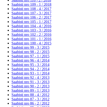
Saabisti nro 110 - 2 /
2018
Saabisti nro 109 - 1 /
2018
Saabisti nro 108 - 4 /
2017
Saabisti nro 107 - 3 /
2017
Saabisti nro 106 - 2 /
2017
Saabisti nro 105 - 1 /
2017
Saabisti nro 104 - 4 /
2016
Saabisti nro 103 - 3 /
2016
Saabisti nro 102 - 2 /
2016
Saabisti nro 101 - 1 /
2016
Saabisti nro 100 - 4 /
2015
Saabisti nro 99 - 3 /
2015
Saabisti nro 98 - 2 /
2015
Saabisti nro 97 - 1 /
2015
Saabisti nro 96 - 4 /
2014
Saabisti nro 95 - 3 /
2014
Saabisti nro 94 - 2 /
2014
Saabisti nro 93 - 1 /
2014
Saabisti nro 92 - 4 /
2013
Saabisti nro 91 - 3 /
2013
Saabisti nro 90 - 2 /
2013
Saabisti nro 89 - 1 /
2013
Saabisti nro 88 - 4 /
2012
Saabisti nro 87 - 3 /
2012
Saabisti nro 86 - 2 /
2012