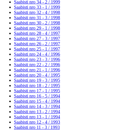
Saabisti nro 34 - 2 /
1999
Saabisti nro 33 - 1 /
1999
Saabisti nro 32 - 4 /
1998
Saabisti nro 31 - 3 /
1998
Saabisti nro 30 - 2 /
1998
Saabisti nro 29 - 1 /
1998
Saabisti nro 28 - 4 /
1997
Saabisti nro 27 - 3 /
1997
Saabisti nro 26 - 2 /
1997
Saabisti nro 25 - 1 /
1997
Saabisti nro 24 - 4 /
1996
Saabisti nro 23 - 3 /
1996
Saabisti nro 22 - 2 /
1996
Saabisti nro 21 - 1 /
1996
Saabisti nro 20 - 4 /
1995
Saabisti nro 19 - 3 /
1995
Saabisti nro 18 - 2 /
1995
Saabisti nro 17 - 1 /
1995
Saabisti nro 16 - 5 /
1994
Saabisti nro 15 - 4 /
1994
Saabisti nro 14 - 3 /
1994
Saabisti nro 13 - 2 /
1994
Saabisti nro 13 - 1 /
1994
Saabisti nro 12 - 4 /
1993
Saabisti nro 11 - 3 /
1993